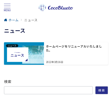
MENU
ホーム
ニュース
ニュース
ニュース
ホームページをリニューアルいたしまし
た。
2022年3月16日
検索
検索