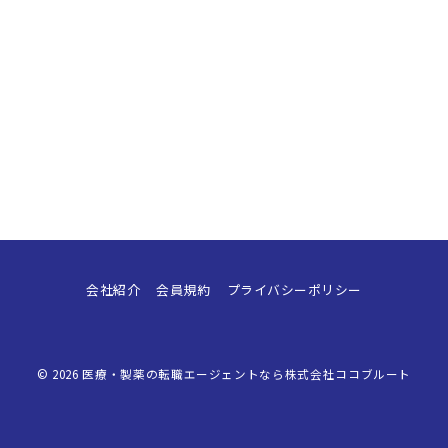
会社紹介
会員規約
プライバシーポリシー
© 2026
医療・製薬の転職エージェントなら株式会社ココブルート