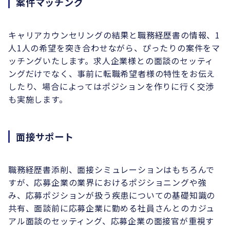
案件マッチング
キャリアカウンセリングの結果と職務経歴書の情報、1
人1人の希望を突き合わせながら、ぴったりの案件をマ
ッチングいたします。求人企業様との面談のセッティ
ングだけでなく、事前に転職希望者様の特性をお伝え
したり、場合によってはポジションを作りに行く交渉
も実施します。
面接サポート
職務経歴書添削、面接シミュレーションはもちろんで
すが、応募企業の業界におけるポジショニングや強
み、応募ポジションが扱う疾患についての基礎知識の
共有、面談前に応募企業に勤める社員さんとのカジュ
アル面談のセッティング、応募企業の面接官が重視す