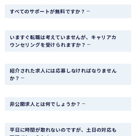
すべてのサポートが無料ですか？
いますぐ転職は考えていませんが、キャリアカ
ウンセリングを受けられますか？
紹介された求人には応募しなければなりません
か？
非公開求人とは何でしょうか？
平日に時間が取れないのですが、土日の対応も