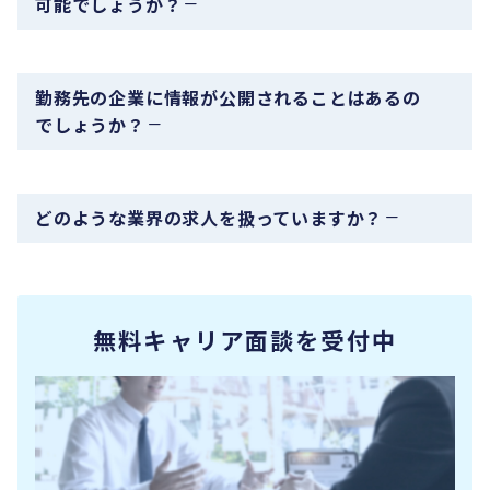
可能でしょうか？
勤務先の企業に情報が公開されることはあるの
でしょうか？
どのような業界の求人を扱っていますか？
無料キャリア面談を受付中