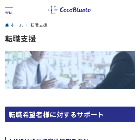
MENU
ホーム
転職支援
転職支援
転職希望者様に対するサポート