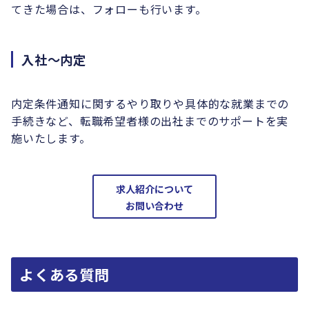
てきた場合は、フォローも行います。
入社～内定
内定条件通知に関するやり取りや具体的な就業までの
手続きなど、転職希望者様の出社までのサポートを実
施いたします。
求人紹介について
お問い合わせ
よくある質問