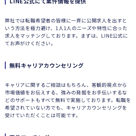
LINE公式にて案件情報を提供
弊社では転職希望者の皆様に一斉に公開求人を出すと
いう方法を極力避け、1人1人のニーズや特性に合った
求人をマッチングしております。まずは、LINE公式に
てお声がけください。
無料キャリアカウンセリング
キャリアに関するご相談はもちろん、客観的視点から
市場価値をお伝えする、強みの発掘をお手伝いするな
どのサポートもすべて無料で実施しております。転職を
希望されていない方でも、キャリアカウンセリングを
受けていただくことは可能です。