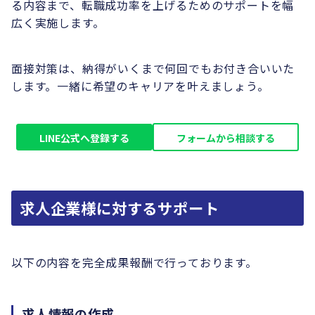
る内容まで、転職成功率を上げるためのサポートを幅
広く実施します。
面接対策は、納得がいくまで何回でもお付き合いいた
します。一緒に希望のキャリアを叶えましょう。
LINE公式へ登録する
フォームから相談する
求人企業様に対するサポート
以下の内容を完全成果報酬で行っております。
求人情報の作成