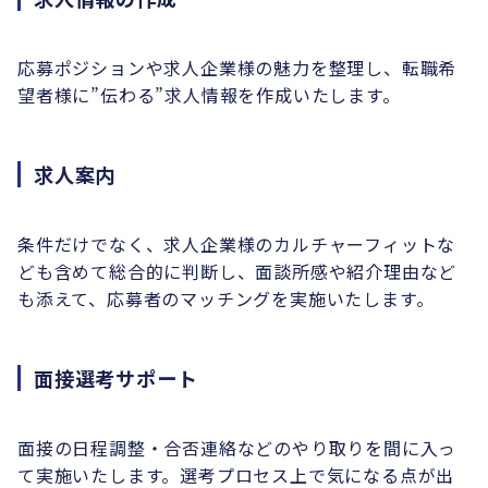
応募ポジションや求人企業様の魅力を整理し、転職希
望者様に”伝わる”求人情報を作成いたします。
求人案内
条件だけでなく、求人企業様のカルチャーフィットな
ども含めて総合的に判断し、面談所感や紹介理由など
も添えて、応募者のマッチングを実施いたします。
面接選考サポート
面接の日程調整・合否連絡などのやり取りを間に入っ
て実施いたします。選考プロセス上で気になる点が出