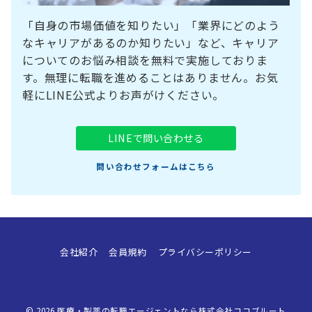
「自身の市場価値を知りたい」「業界にどのよう
なキャリアがあるのか知りたい」など、キャリア
についてのお悩み相談を無料で実施しておりま
す。無理に転職を進めることはありません。お気
軽にLINE公式よりお声がけください。
LINEで問い合わせる
問い合わせフォームはこちら
会社紹介
会員規約
プライバシーポリシー
© 2026
医療・製薬の転職エージェントなら株式会社ココブルート