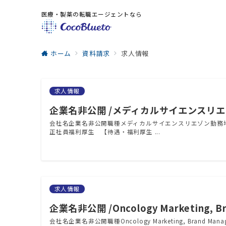
医療・製薬の転職エージェントなら
ホーム
資料請求
求人情報
求人情報
企業名非公開 /メディカルサイエンスリエ
会社名企業名非公開職種メディカルサイエンスリエゾン勤務
正社員福利厚生 【待遇・福利厚生 ...
求人情報
企業名非公開 /Oncology Marketing, Br
会社名企業名非公開職種Oncology Marketing, Brand 