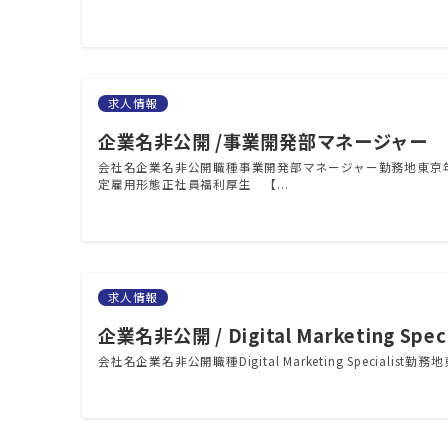
求人情報
企業名非公開 /事業開発部マネージャー
会社名企業名非公開職種事業開発部マネージャー勤務地東京年
定雇用形態正社員福利厚生 【...
求人情報
企業名非公開 / Digital Marketing Speci
会社名企業名非公開職種Digital Marketing Special