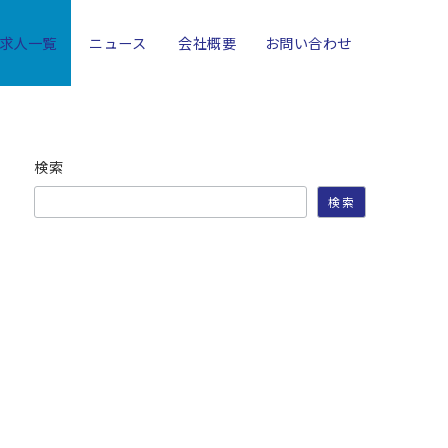
求人一覧
ニュース
会社概要
お問い合わせ
検索
検索